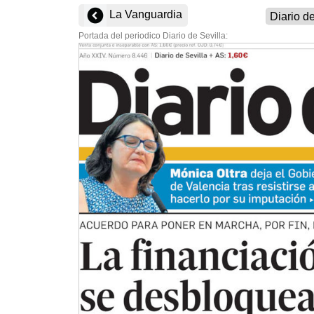
La Vanguardia
Portada del periodico Diario de Sevilla: