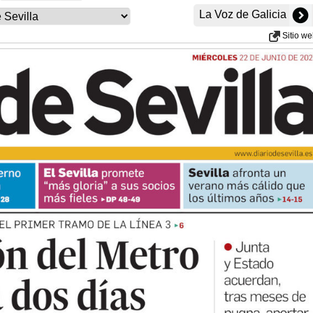
La Voz de Galicia
Sitio w