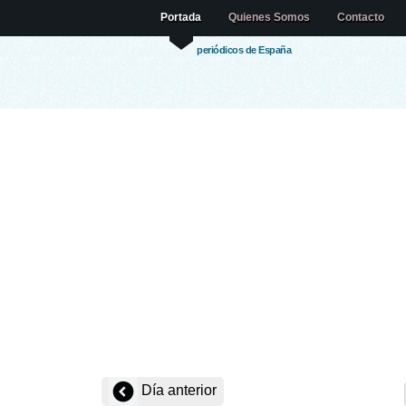
Portada
Quienes Somos
Contacto
periódicos de España
Día anterior