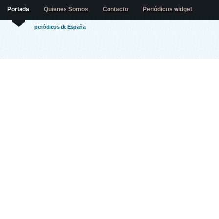
Portada
Quienes Somos
Contacto
Periódicos widget
periódicos de España