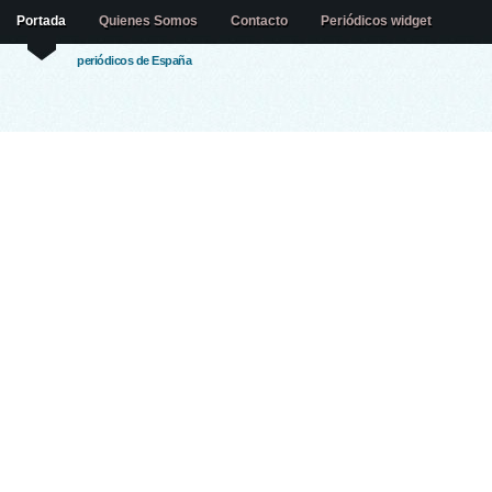
Portada
Quienes Somos
Contacto
Periódicos widget
periódicos de España