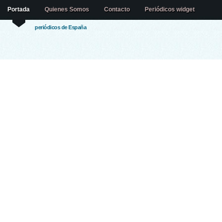
Portada
Quienes Somos
Contacto
Periódicos widget
periódicos de España