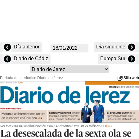
Día anterior
Día siguiente
Diario de Cádiz
Europa Sur
Portada del periodico Diario de Jerez:
Sitio web