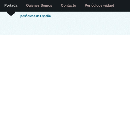
Portada
Quienes Somos
Contacto
Periódicos widget
periódicos de España