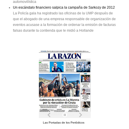
automovilística
Un escándalo financiero salpica la campaña de Sarkozy de 2012
La Policía gala ha registrado las oficinas de la UMP después de
que el abogado de una empresa responsable de organización de
eventos acusase a la formación de ordenar la emisión de facturas
falsas durante la contienda que le midió a Hollande
Las Portadas de los Periódicos