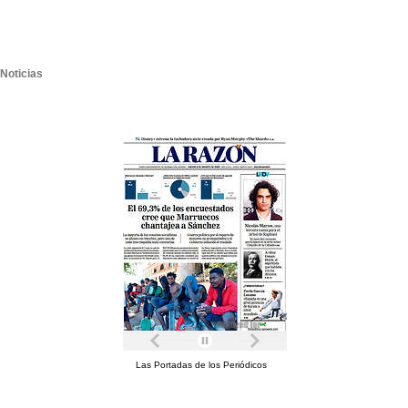
Noticias
Las Portadas de los Periódicos