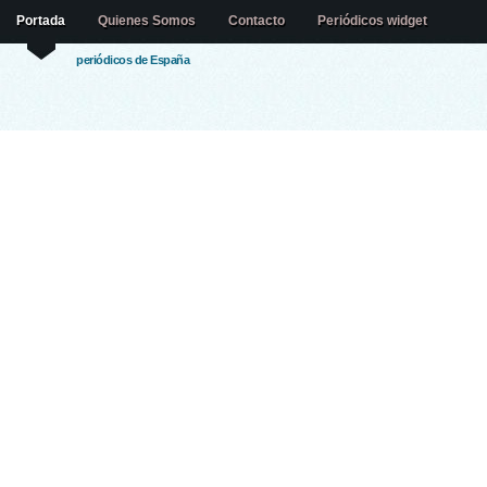
Portada
Quienes Somos
Contacto
Periódicos widget
periódicos de España