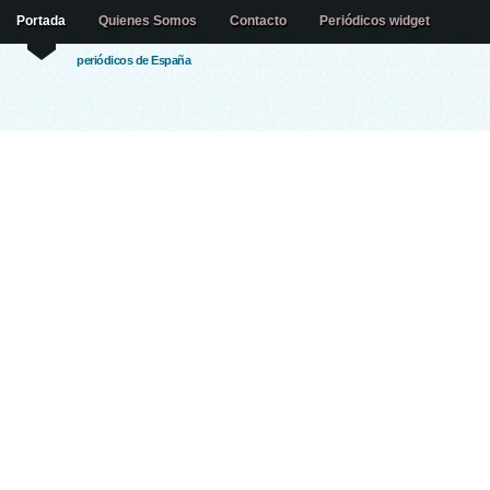
Portada
Quienes Somos
Contacto
Periódicos widget
periódicos de España