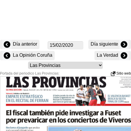
Día anterior
Día siguiente
La Opinión Coruña
La Verdad
Portada del periodico Las Provincias:
Sitio web