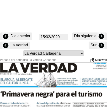
Día anterior
Día siguiente
La Verdad
Sur
Portada del periodico La Verdad Cartagena:
Sitio web