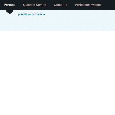
Portada
Quienes Somos
Contacto
Periódicos widget
periódicos de España