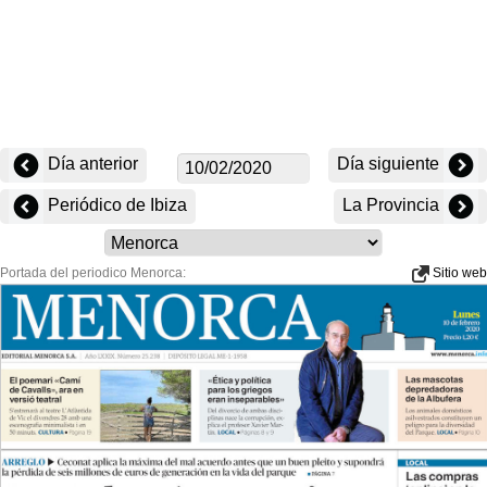
Día anterior
Día siguiente
Periódico de Ibiza
La Provincia
Portada del periodico Menorca:
Sitio web