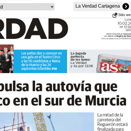
La Verdad Cartagena
Sitio w