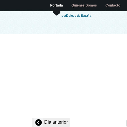
Portada
Quienes Somos
Contacto
periódicos de España
Día anterior