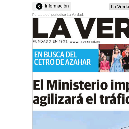
Información
Portada del periodico La Verdad: