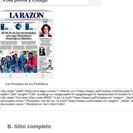
Las
Portadas
de los
Periódicos
B. Sitio completo