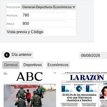
Κατηγορία:
Anchura:
Altura: