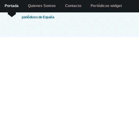
Portada
Quienes Somos
Contacto
Periódicos widget
periódicos de España