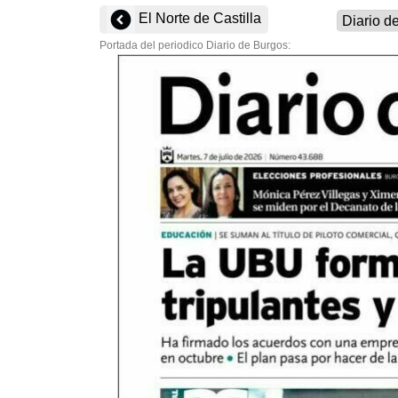
El Norte de Castilla
Portada del periodico Diario de Burgos: