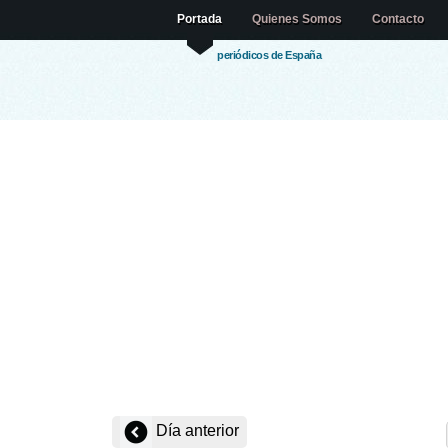
Portada
Quienes Somos
Contacto
periódicos de España
Día anterior