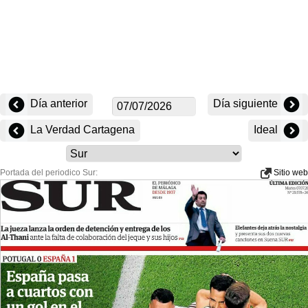
Día anterior
Día siguiente
La Verdad Cartagena
Ideal
Portada del periodico Sur:
Sitio web