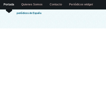
Portada
Quienes Somos
Contacto
Periódicos widget
periódicos de España