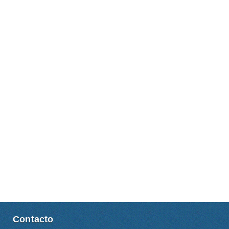
Contacto