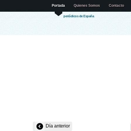
Portada
Quienes Somos
Contacto
periódicos de España
Día anterior