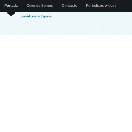
Portada
Quienes Somos
Contacto
Periódicos widget
periódicos de España