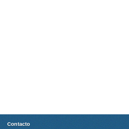
Contacto