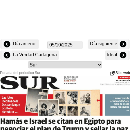
Día anterior
Día siguiente
La Verdad Cartagena
Ideal
Portada del periodico Sur:
Sitio web