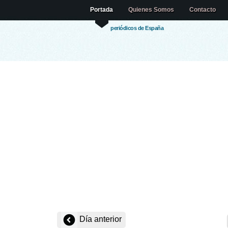
Portada
Quienes Somos
Contacto
periódicos de España
Día anterior