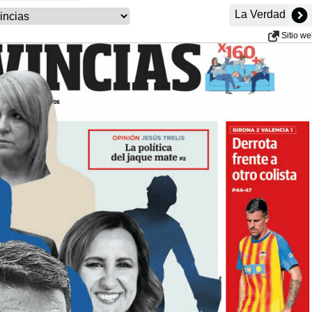
La Verdad
Sitio w