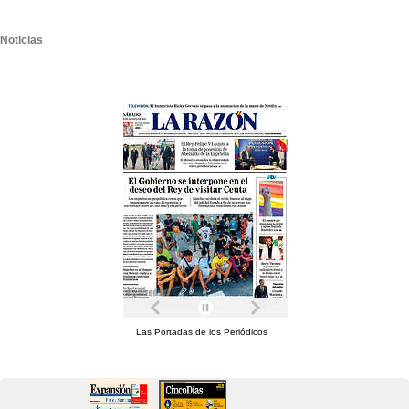
Noticias
Las Portadas de los Periódicos