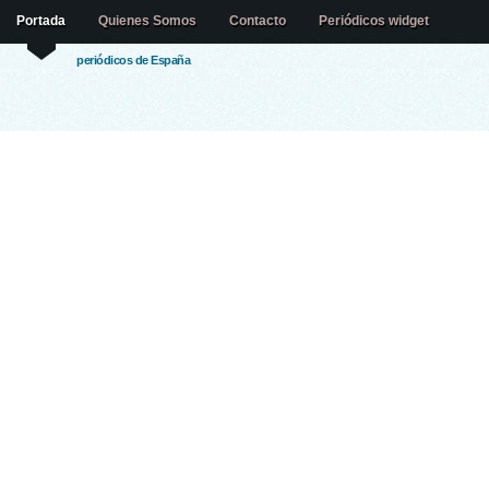
Portada
Quienes Somos
Contacto
Periódicos widget
periódicos de España