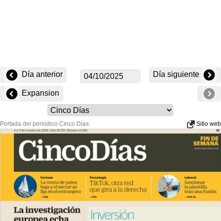
Día anterior
Día siguiente
Expansion
Portada del periodico Cinco Días:
Sitio web