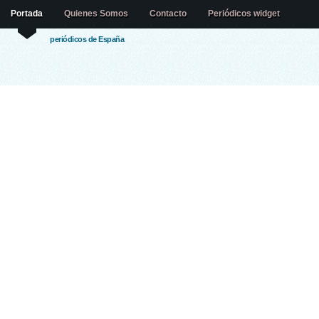
Portada
Quienes Somos
Contacto
Periódicos widget
periódicos de España