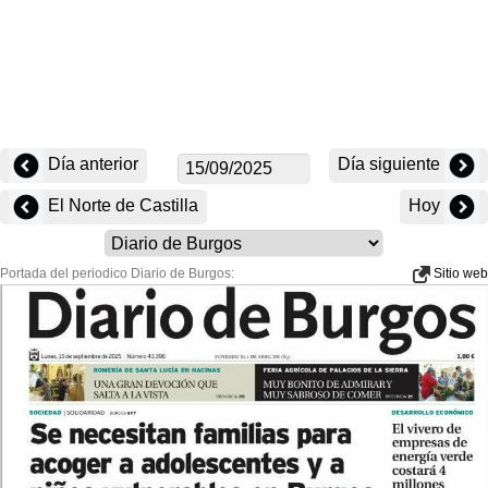
Día anterior
Día siguiente
El Norte de Castilla
Hoy
Portada del periodico Diario de Burgos:
Sitio web