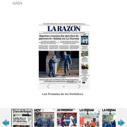
GAD3
Las Portadas de los Periódicos