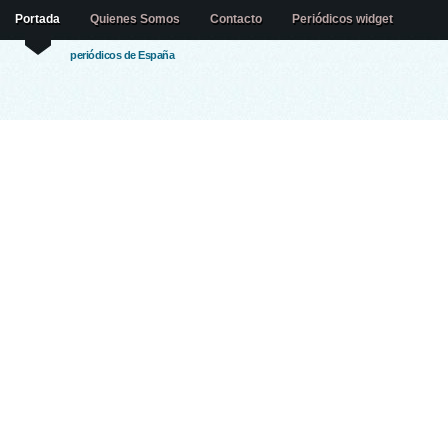
Portada
Quienes Somos
Contacto
Periódicos widget
periódicos de España