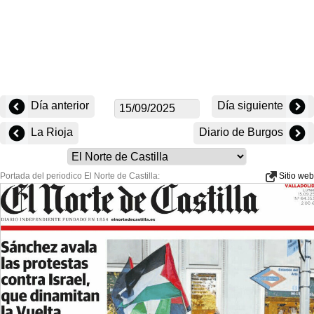
Día anterior
Día siguiente
La Rioja
Diario de Burgos
Portada del periodico El Norte de Castilla:
Sitio web