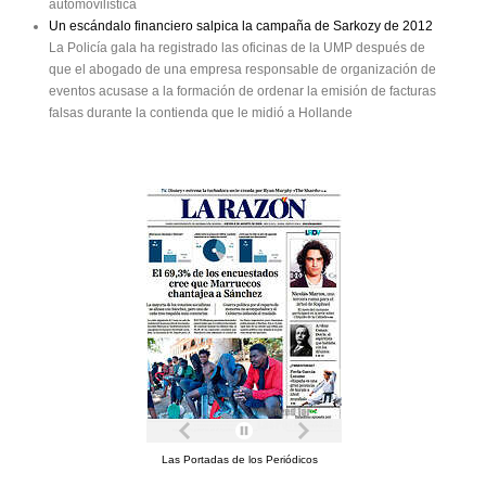
automovilística
Un escándalo financiero salpica la campaña de Sarkozy de 2012
La Policía gala ha registrado las oficinas de la UMP después de
que el abogado de una empresa responsable de organización de
eventos acusase a la formación de ordenar la emisión de facturas
falsas durante la contienda que le midió a Hollande
Las Portadas de los Periódicos