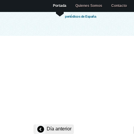
Portada
Quienes Somos
Contacto
periódicos de España
Día anterior