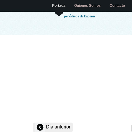
Portada
Quienes Somos
Contacto
periódicos de España
Día anterior