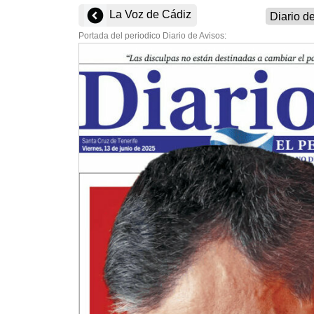
La Voz de Cádiz
Portada del periodico Diario de Avisos: