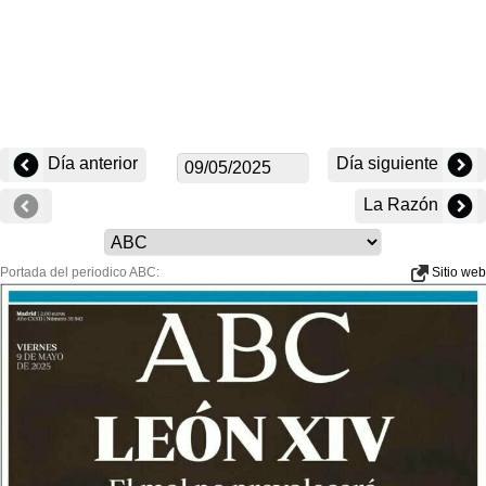
Día anterior
Día siguiente
La Razón
Portada del periodico ABC:
Sitio web