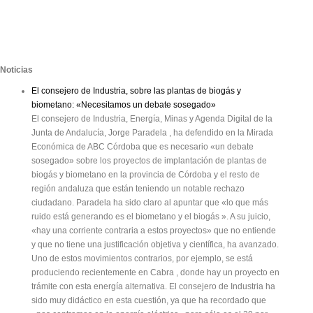
Noticias
El consejero de Industria, sobre las plantas de biogás y
biometano: «Necesitamos un debate sosegado»
El consejero de Industria, Energía, Minas y Agenda Digital de la
Junta de Andalucía, Jorge Paradela , ha defendido en la Mirada
Económica de ABC Córdoba que es necesario «un debate
sosegado» sobre los proyectos de implantación de plantas de
biogás y biometano en la provincia de Córdoba y el resto de
región andaluza que están teniendo un notable rechazo
ciudadano. Paradela ha sido claro al apuntar que «lo que más
ruido está generando es el biometano y el biogás ». A su juicio,
«hay una corriente contraria a estos proyectos» que no entiende
y que no tiene una justificación objetiva y científica, ha avanzado.
Uno de estos movimientos contrarios, por ejemplo, se está
produciendo recientemente en Cabra , donde hay un proyecto en
trámite con esta energía alternativa. El consejero de Industria ha
sido muy didáctico en esta cuestión, ya que ha recordado que