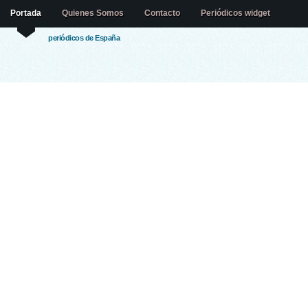
Portada
Quienes Somos
Contacto
Periódicos widget
periódicos de España