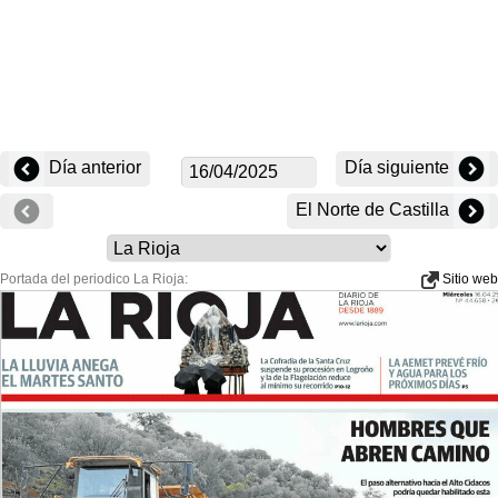
Día anterior
Día siguiente
El Norte de Castilla
Portada del periodico La Rioja:
Sitio web