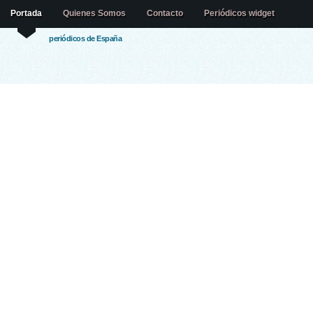
Portada
Quienes Somos
Contacto
Periódicos widget
periódicos de España