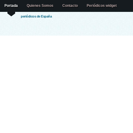
Portada
Quienes Somos
Contacto
Periódicos widget
periódicos de España