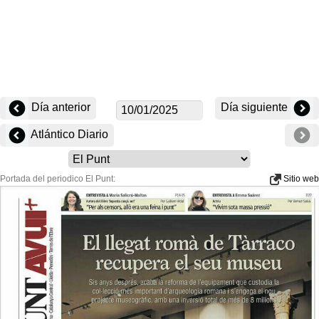
Día anterior
Día siguiente
Atlántico Diario
Portada del periodico El Punt:
Sitio web