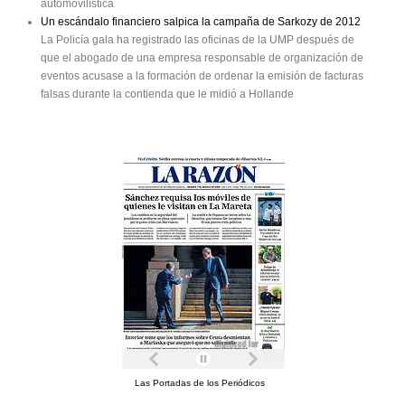
automovilística
Un escándalo financiero salpica la campaña de Sarkozy de 2012
La Policía gala ha registrado las oficinas de la UMP después de
que el abogado de una empresa responsable de organización de
eventos acusase a la formación de ordenar la emisión de facturas
falsas durante la contienda que le midió a Hollande
Las Portadas de los Periódicos