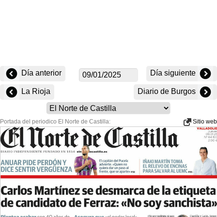
Día anterior
Día siguiente
La Rioja
Diario de Burgos
Portada del periodico El Norte de Castilla:
Sitio web