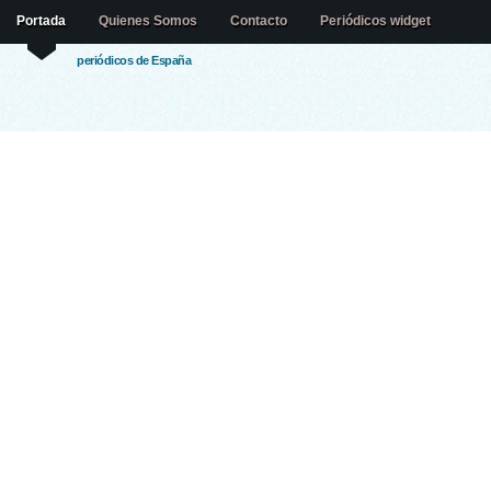
Portada
Quienes Somos
Contacto
Periódicos widget
periódicos de España