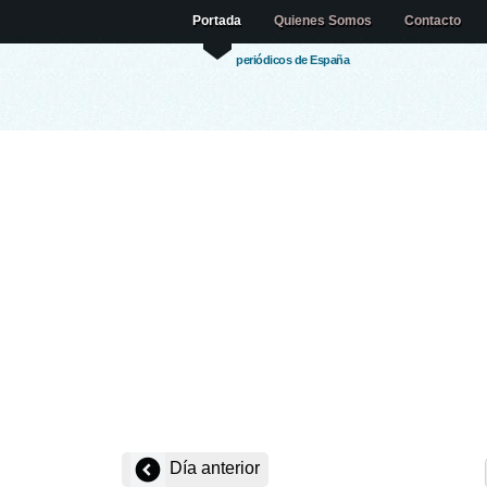
Portada
Quienes Somos
Contacto
periódicos de España
Día anterior