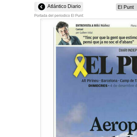
Atlántico Diario
Portada del periodico El Punt: