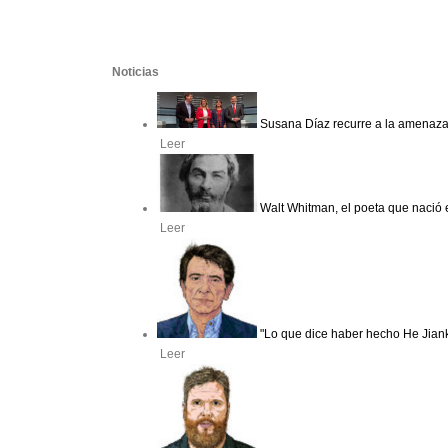
Noticias
Susana Díaz recurre a la amenaza 
Leer
Walt Whitman, el poeta que nació 
Leer
"Lo que dice haber hecho He Jian
Leer