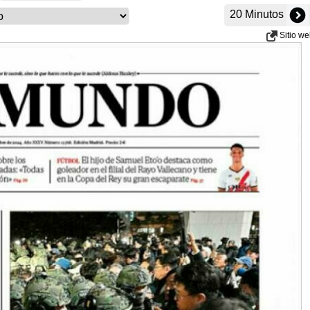
20 Minutos
Sitio w