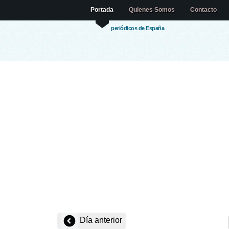
Portada
Quienes Somos
Contacto
periódicos de España
Día anterior