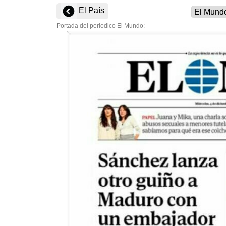
El País
Portada del periodico El Mundo: