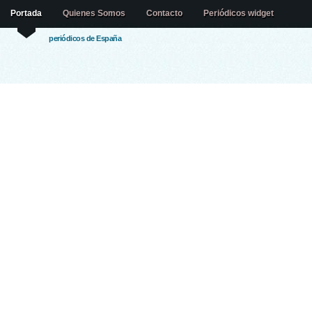
Portada
Quienes Somos
Contacto
Periódicos widget
periódicos de España