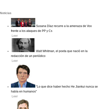
Noticias
Susana Díaz recurre a la amenaza de Vox
frente a los ataques de PP y Cs
Leer
Walt Whitman, el poeta que nació en la
redacción de un periódico
Leer
"Lo que dice haber hecho He Jiankui nunca se
había en humanos"
Leer