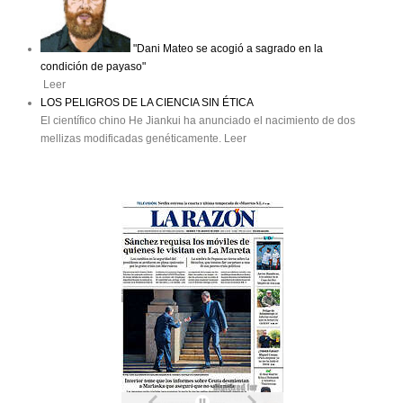
"Dani Mateo se acogió a sagrado en la
condición de payaso"
Leer
LOS PELIGROS DE LA CIENCIA SIN ÉTICA
El científico chino He Jiankui ha anunciado el nacimiento de dos
mellizas modificadas genéticamente. Leer