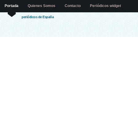
Portada
Quienes Somos
Contacto
Periódicos widget
periódicos de España