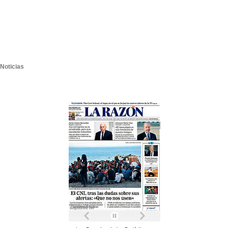
Noticias