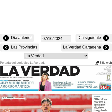
Día anterior
Día siguiente
Las Provincias
La Verdad Cartagena
Portada del periodico La Verdad:
Sitio web