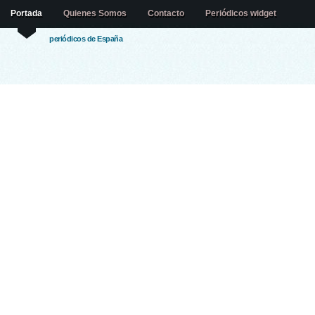
Portada
Quienes Somos
Contacto
Periódicos widget
periódicos de España