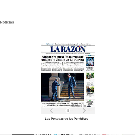
Noticias
Las Portadas de los Periódicos