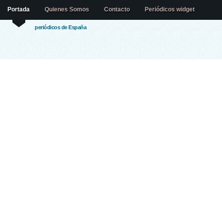
Portada
Quienes Somos
Contacto
Periódicos widget
periódicos de España