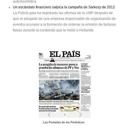
automovilística
Un escándalo financiero salpica la campaña de Sarkozy de 2012
La Policía gala ha registrado las oficinas de la UMP después de
que el abogado de una empresa responsable de organización de
eventos acusase a la formación de ordenar la emisión de facturas
falsas durante la contienda que le midió a Hollande
Las Portadas de los Periódicos