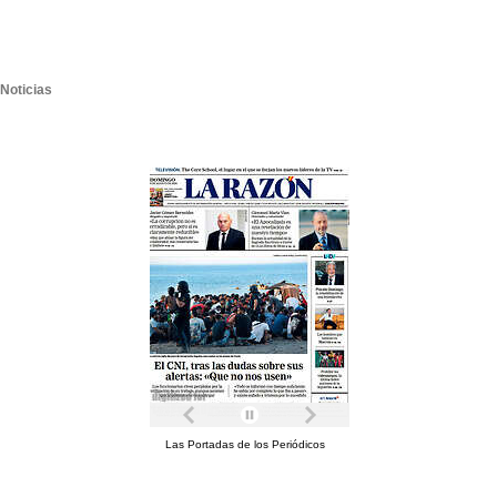
Noticias
Las Portadas de los Periódicos