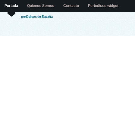
Portada
Quienes Somos
Contacto
Periódicos widget
periódicos de España