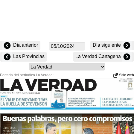
Día anterior
Día siguiente
Las Provincias
La Verdad Cartagena
Portada del periodico La Verdad:
Sitio web