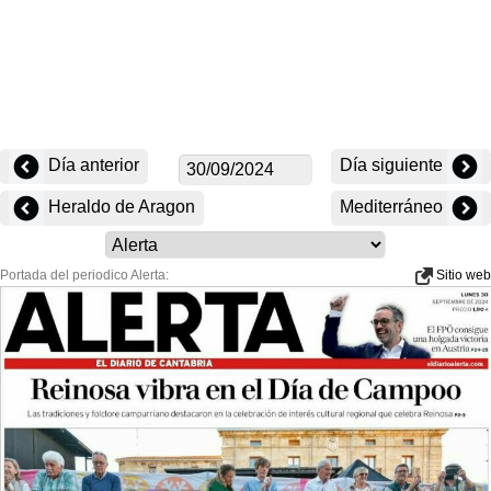
Día anterior
Día siguiente
Heraldo de Aragon
Mediterráneo
Portada del periodico Alerta:
Sitio web