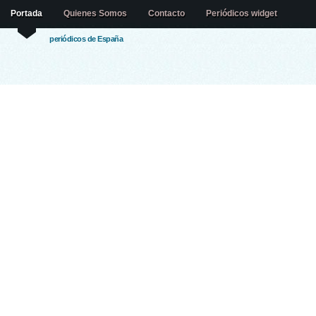
Portada
Quienes Somos
Contacto
Periódicos widget
periódicos de España