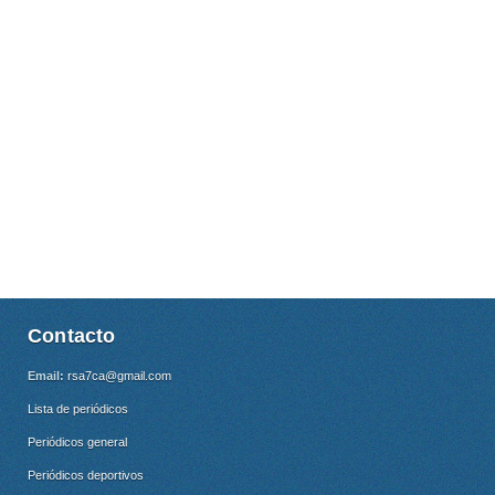
Contacto
Email:
rsa7ca@gmail.com
Lista de periódicos
Periódicos general
Periódicos deportivos