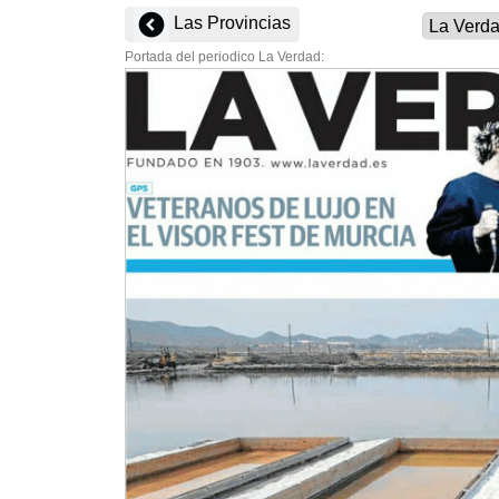
Las Provincias
Portada del periodico La Verdad: