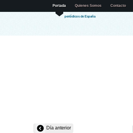
Portada
Quienes Somos
Contacto
periódicos de España
Día anterior