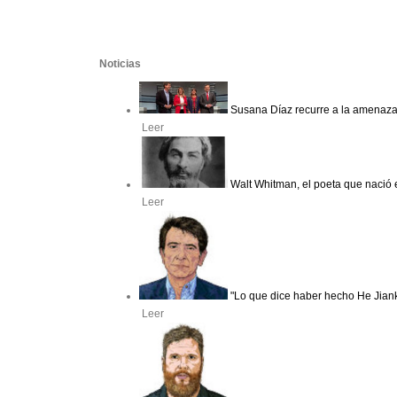
Noticias
Susana Díaz recurre a la amenaza 
Leer
Walt Whitman, el poeta que nació 
Leer
"Lo que dice haber hecho He Jian
Leer