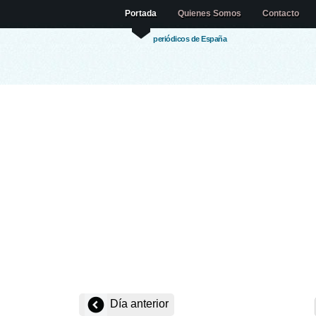
Portada
Quienes Somos
Contacto
periódicos de España
Día anterior