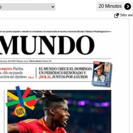
20 Minutos
Sitio w