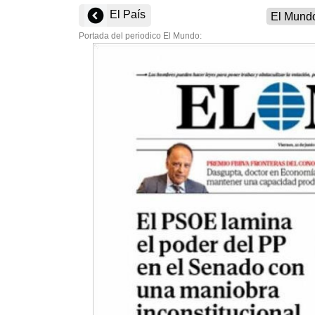
El País
Portada del periodico El Mundo: