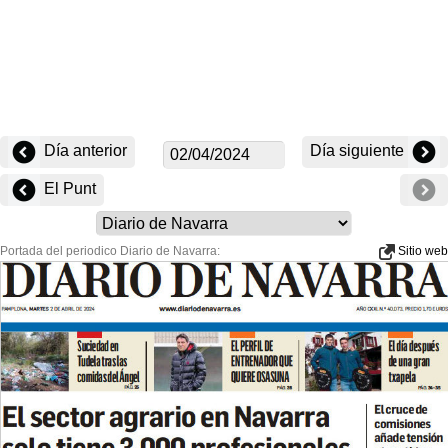
Día anterior
Día siguiente
El Punt
Portada del periodico Diario de Navarra:
Sitio web