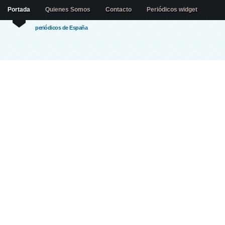
Portada
Quienes Somos
Contacto
Periódicos widget
periódicos de España