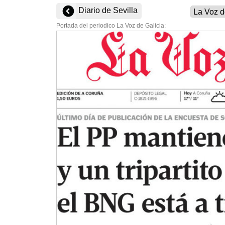
Diario de Sevilla
Portada del periodico La Voz de Galicia: