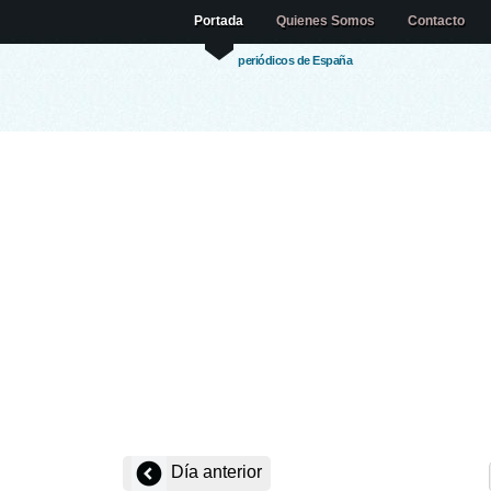
Portada
Quienes Somos
Contacto
periódicos de España
Día anterior