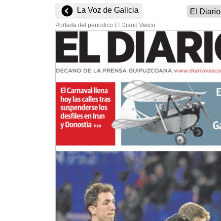
La Voz de Galicia
Portada del periodico El Diario Vasco: