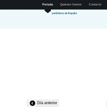
Portada
Quienes Somos
Contacto
periódicos de España
Día anterior