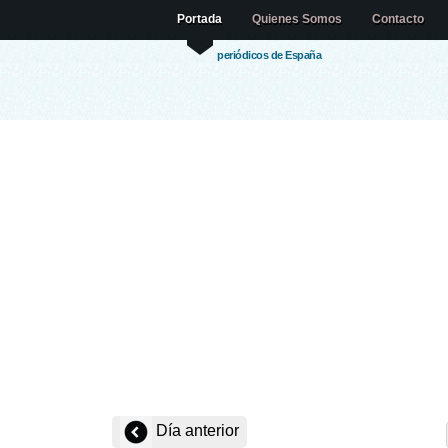
Portada
Quienes Somos
Contacto
periódicos de España
Día anterior