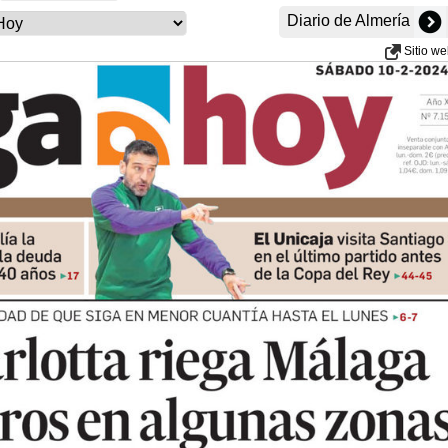
Diario de Almería
Sitio w