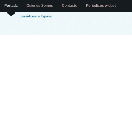
Portada
Quienes Somos
Contacto
Periódicos widget
periódicos de España