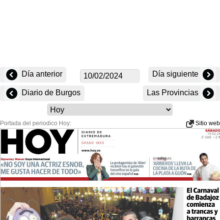
Día anterior
Día siguiente
Diario de Burgos
Las Provincias
Portada del periodico Hoy:
Sitio web