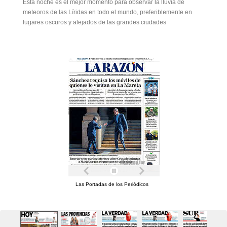
Esta noche es el mejor momento para observar la lluvia de
meteoros de las Líridas en todo el mundo, preferiblemente en
lugares oscuros y alejados de las grandes ciudades
Las Portadas de los Periódicos