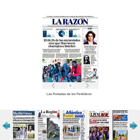
Las Portadas de los Periódicos