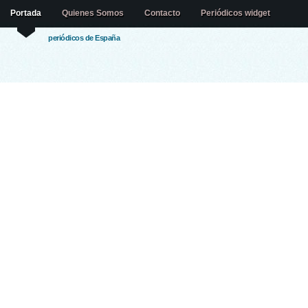
Portada
Quienes Somos
Contacto
Periódicos widget
periódicos de España