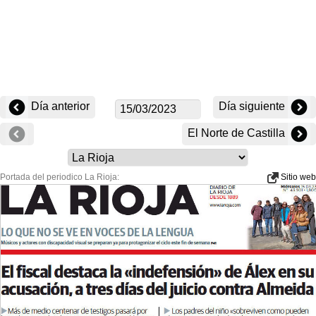
Día anterior
Día siguiente
El Norte de Castilla
Portada del periodico La Rioja:
Sitio web