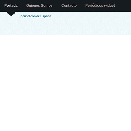
Portada
Quienes Somos
Contacto
Periódicos widget
periódicos de España