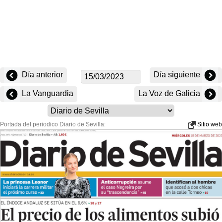
Día anterior
Día siguiente
La Vanguardia
La Voz de Galicia
Portada del periodico Diario de Sevilla:
Sitio web