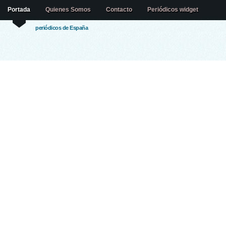
Portada
Quienes Somos
Contacto
Periódicos widget
periódicos de España