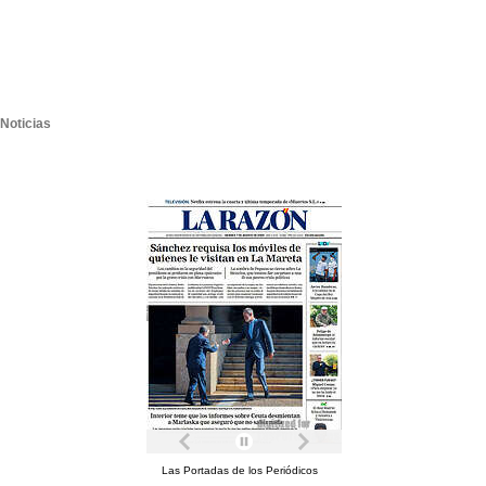
Noticias
Las Portadas de los Periódicos