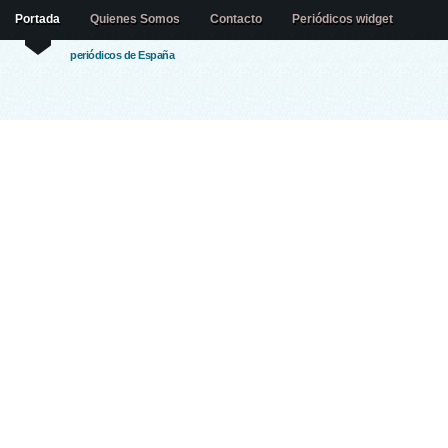
Portada
Quienes Somos
Contacto
Periódicos widget
periódicos de España