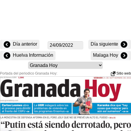
Día anterior
Día siguiente
Huelva Información
Malaga Hoy
Portada del periodico Granada Hoy:
Sitio web