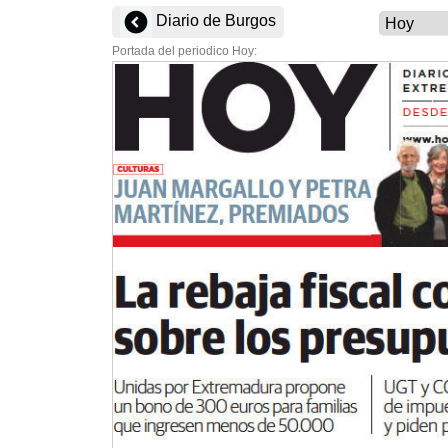
Diario de Burgos
Portada del periodico Hoy: