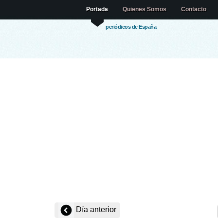
Portada
Quienes Somos
Contacto
periódicos de España
Día anterior