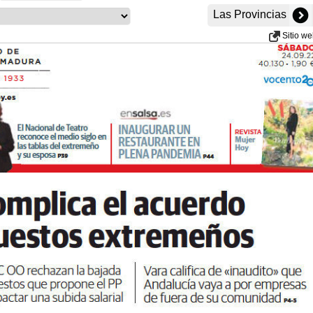
Las Provincias
Sitio w