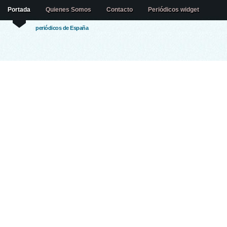
Portada
Quienes Somos
Contacto
Periódicos widget
periódicos de España