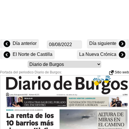
Día anterior
Día siguiente
El Norte de Castilla
La Nueva Crónica
Portada del periodico Diario de Burgos:
Sitio web