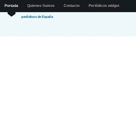
Portada
Quienes Somos
Contacto
Periódicos widget
periódicos de España