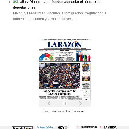
Italia y Dinamarca defienden aumentar el número de
deportaciones
Meloni y Frederiksen vinculan la inmigración irregular con el
aumento del crimen y la violencia sexual
Las Portadas de los Periódicos