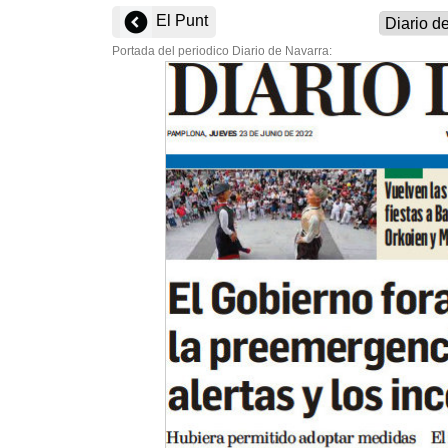
El Punt
Portada del periodico Diario de Navarra: