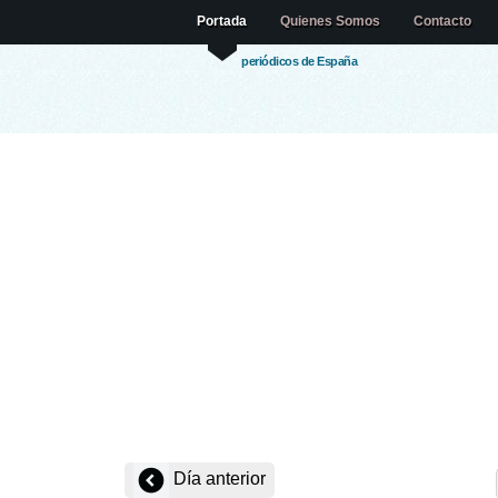
Portada
Quienes Somos
Contacto
periódicos de España
Día anterior