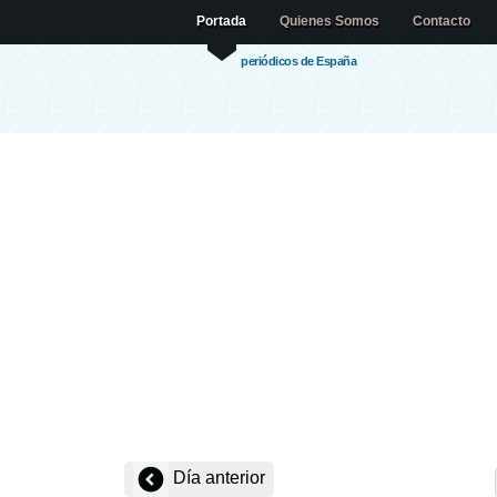
Portada
Quienes Somos
Contacto
periódicos de España
Día anterior